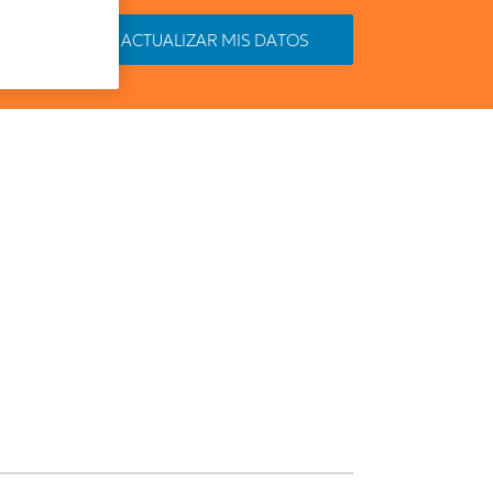
ACTUALIZAR MIS DATOS